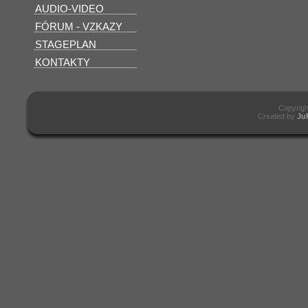
AUDIO-VIDEO
FÓRUM - VZKAZY
STAGEPLAN
KONTAKTY
Copyrig
Created by
Ju