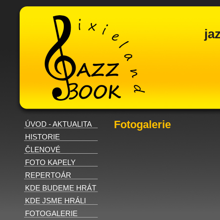
ja
Fotogalerie
ÚVOD - AKTUALITA
HISTORIE
ČLENOVÉ
FOTO KAPELY
REPERTOÁR
KDE BUDEME HRÁT
KDE JSME HRÁLI
FOTOGALERIE