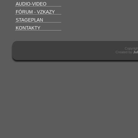
AUDIO-VIDEO
FÓRUM - VZKAZY
STAGEPLAN
KONTAKTY
Copyrig
Created by
Ju