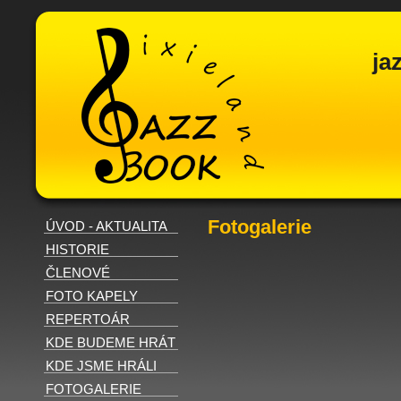
ja
Fotogalerie
ÚVOD - AKTUALITA
HISTORIE
ČLENOVÉ
FOTO KAPELY
REPERTOÁR
KDE BUDEME HRÁT
KDE JSME HRÁLI
FOTOGALERIE