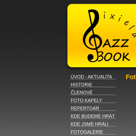
Fot
ÚVOD - AKTUALITA
HISTORIE
ČLENOVÉ
FOTO KAPELY
REPERTOÁR
KDE BUDEME HRÁT
KDE JSME HRÁLI
FOTOGALERIE