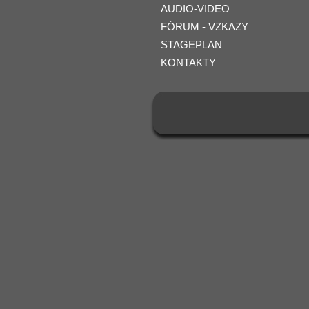
AUDIO-VIDEO
FÓRUM - VZKAZY
STAGEPLAN
KONTAKTY