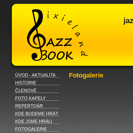
ja
Fotogalerie
ÚVOD - AKTUALITA
HISTORIE
ČLENOVÉ
FOTO KAPELY
REPERTOÁR
KDE BUDEME HRÁT
KDE JSME HRÁLI
FOTOGALERIE