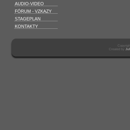
AUDIO-VIDEO
FÓRUM - VZKAZY
STAGEPLAN
KONTAKTY
Copyrig
Created by
Ju