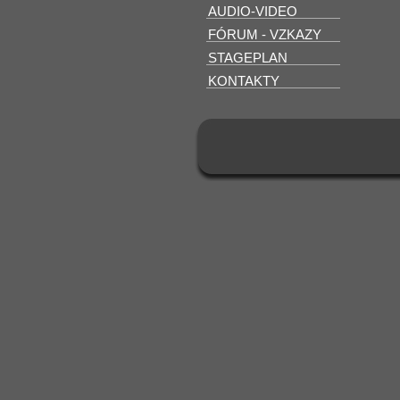
AUDIO-VIDEO
FÓRUM - VZKAZY
STAGEPLAN
KONTAKTY