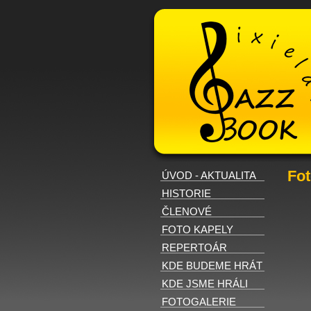
Fot
ÚVOD - AKTUALITA
HISTORIE
ČLENOVÉ
FOTO KAPELY
REPERTOÁR
KDE BUDEME HRÁT
KDE JSME HRÁLI
FOTOGALERIE