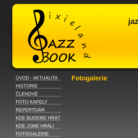
ja
Fotogalerie
ÚVOD - AKTUALITA
HISTORIE
ČLENOVÉ
FOTO KAPELY
REPERTOÁR
KDE BUDEME HRÁT
KDE JSME HRÁLI
FOTOGALERIE