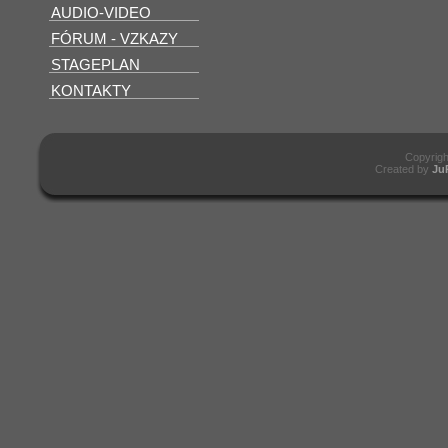
AUDIO-VIDEO
FÓRUM - VZKAZY
STAGEPLAN
KONTAKTY
Copyrig
Created by
Ju