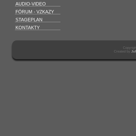
AUDIO-VIDEO
FÓRUM - VZKAZY
STAGEPLAN
KONTAKTY
Copyrig
Created by
Ju