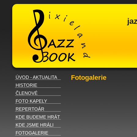
ja
Fotogalerie
ÚVOD - AKTUALITA
HISTORIE
ČLENOVÉ
FOTO KAPELY
REPERTOÁR
KDE BUDEME HRÁT
KDE JSME HRÁLI
FOTOGALERIE