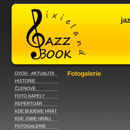
ja
Fotogalerie
ÚVOD - AKTUALITA
HISTORIE
ČLENOVÉ
FOTO KAPELY
REPERTOÁR
KDE BUDEME HRÁT
KDE JSME HRÁLI
FOTOGALERIE