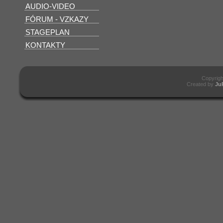
AUDIO-VIDEO
FÓRUM - VZKAZY
STAGEPLAN
KONTAKTY
Copyrig
Created by
Ju