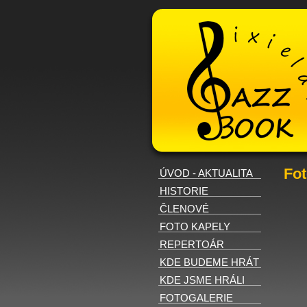
Fot
ÚVOD - AKTUALITA
HISTORIE
ČLENOVÉ
FOTO KAPELY
REPERTOÁR
KDE BUDEME HRÁT
KDE JSME HRÁLI
FOTOGALERIE