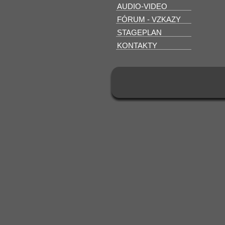
AUDIO-VIDEO
FÓRUM - VZKAZY
STAGEPLAN
KONTAKTY