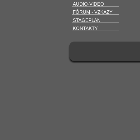
AUDIO-VIDEO
FÓRUM - VZKAZY
STAGEPLAN
KONTAKTY