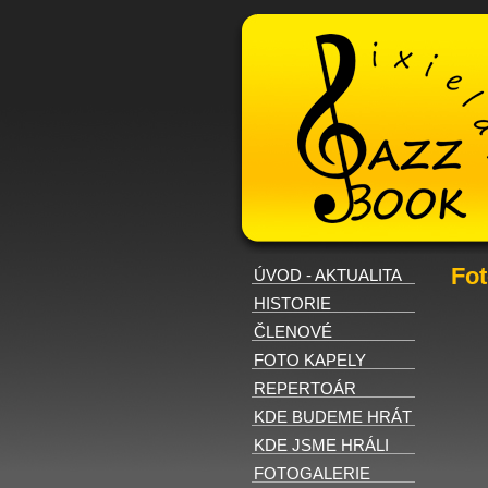
Fot
ÚVOD - AKTUALITA
HISTORIE
ČLENOVÉ
FOTO KAPELY
REPERTOÁR
KDE BUDEME HRÁT
KDE JSME HRÁLI
FOTOGALERIE