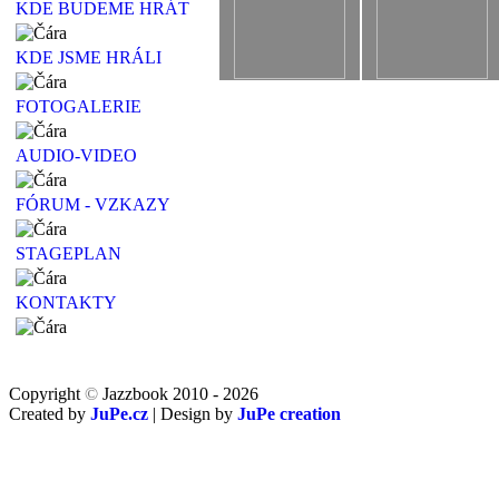
KDE BUDEME HRÁT
KDE JSME HRÁLI
FOTOGALERIE
AUDIO-VIDEO
FÓRUM - VZKAZY
STAGEPLAN
KONTAKTY
Copyright
©
Jazzbook 2010 - 2026
Created by
JuPe.cz
| Design by
JuPe creation