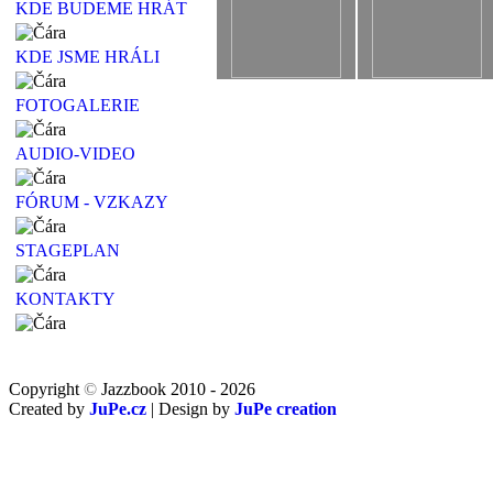
KDE BUDEME HRÁT
KDE JSME HRÁLI
FOTOGALERIE
AUDIO-VIDEO
FÓRUM - VZKAZY
STAGEPLAN
KONTAKTY
Copyright
©
Jazzbook 2010 - 2026
Created by
JuPe.cz
| Design by
JuPe creation