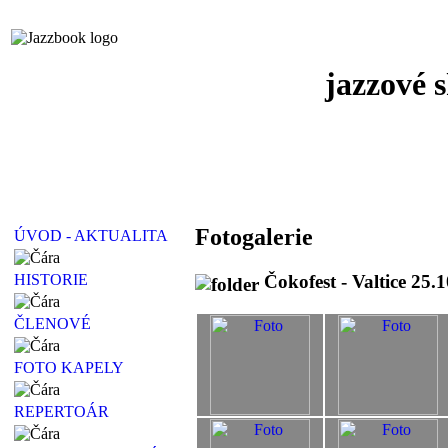
jazzové 
Fotogalerie
ÚVOD - AKTUALITA
Čokofest - Valtice 25.
HISTORIE
ČLENOVÉ
FOTO KAPELY
REPERTOÁR