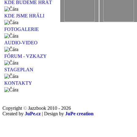
KDE BUDEME HRÁT
KDE JSME HRÁLI
FOTOGALERIE
AUDIO-VIDEO
FÓRUM - VZKAZY
STAGEPLAN
KONTAKTY
Copyright
©
Jazzbook 2010 - 2026
Created by
JuPe.cz
| Design by
JuPe creation