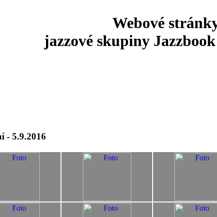
Webové stránk
jazzové skupiny Jazzbook 
í - 5.9.2016