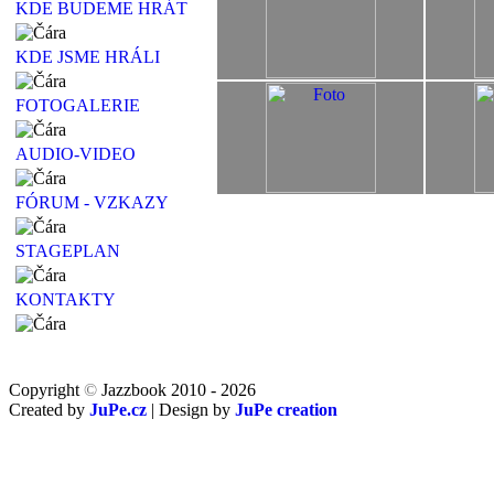
KDE BUDEME HRÁT
KDE JSME HRÁLI
FOTOGALERIE
AUDIO-VIDEO
FÓRUM - VZKAZY
STAGEPLAN
KONTAKTY
Copyright
©
Jazzbook 2010 - 2026
Created by
JuPe.cz
| Design by
JuPe creation