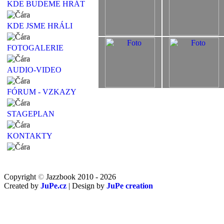
KDE BUDEME HRÁT
KDE JSME HRÁLI
FOTOGALERIE
AUDIO-VIDEO
FÓRUM - VZKAZY
STAGEPLAN
KONTAKTY
Copyright
©
Jazzbook 2010 - 2026
Created by
JuPe.cz
| Design by
JuPe creation