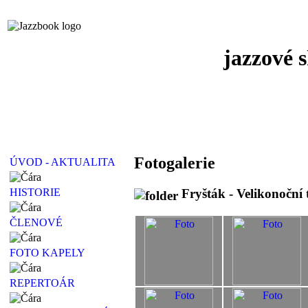
jazzové 
Fotogalerie
ÚVOD - AKTUALITA
Fryšták - Velikonoční 
HISTORIE
ČLENOVÉ
FOTO KAPELY
REPERTOÁR